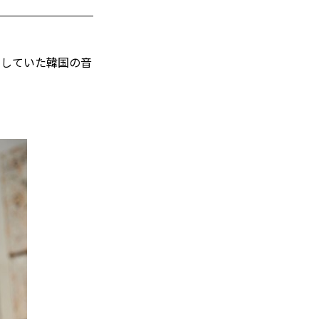
画していた韓国の音