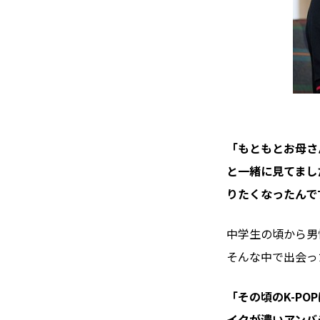
「もともとお母さ
と一緒に見てまし
りたくなったんで
中学生の頃から男
そんな中で出会っ
「その頃のK-P
イクが濃いアンバ