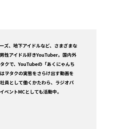
ャニーズ、地下アイドルなど、さまざまな
性アイドル好きYouTuber。国内外
タクで、YouTubeの「あくにゃんち
はヲタクの実態をさらけ出す動画を
社員として働くかたわら、ラジオパ
イベントMCとしても活動中。