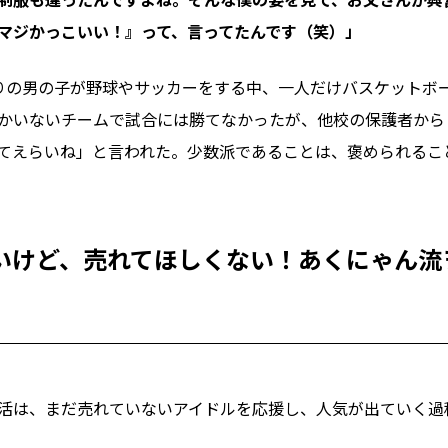
マジかっこいい！』って、言ってたんです（笑）」
りの男の子が野球やサッカーをする中、一人だけバスケットボ
かいないチームで試合には勝てなかったが、他校の保護者から
てえらいね」と言われた。少数派であることは、褒められるこ
いけど、売れてほしくない！あくにゃん流
活は、まだ売れていないアイドルを応援し、人気が出ていく過