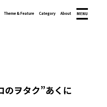
Theme & Feature
Category
About
ロのヲタク”あくに