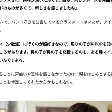
ドのものが多くて、新しさを感じましたね」
ムで、バンド好きを公言しているクラスメートはいたが、アイ
。
ィ（少数派）に行くのが超好きなので、周りの子がK-POPを
ころがあります。男の子が男の子を応援するのも、ある種マイ
いんですよね」
ることに戸惑いや恐怖を感じなかったのは、親をはじめとする
ことを肯定してくれたからかもしれない。