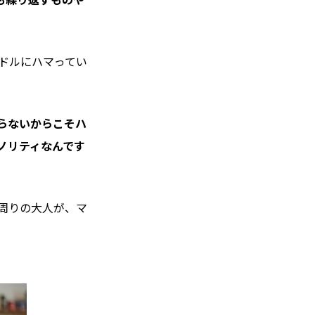
ドルにハマってい
知らないからこそハ
ノリティなんです
周りの大人が、マ