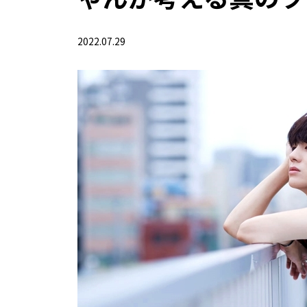
2022.07.29