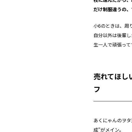
だけ制服違うの、
小6のときは、周
自分以外は後輩し
生一人で頑張って
売れてほし
フ
あくにゃんのヲタ
成”がメイン。