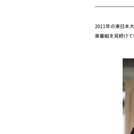
2011年の東日
楽番組を見続けて