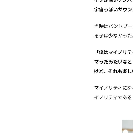
宇宙っぽいサウン
当時はバンドブー
る子は少なかった
「僕はマイノリテ
マったみたいなと
けど、それも楽し
マイノリティにな
イノリティである