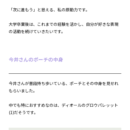
「次に進もう」と思える、私の原動力です。
大学卒業後は、これまでの経験を活かし、自分が好きな表現
の活動を続けていきたいです。
今井さんのポーチの中身
今井さんが普段持ち歩いている、ポーチとその中身を見せれ
もらいました。
中でも特におすすめなのは、ディオールのグロウパレッット
(1)だそうです。