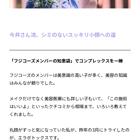
今井さん流、シミのないスッキリ小顔への道
「フジコーズメンバーの知恵袋」でコンプレックスを一掃
フジコーズのメンバーは美意識の高い子が多く、美容の知識
はみんなが頼りでした。
メイクだけでなく美容医療にも詳しい子もいて、「この施術
はいいよ」といったクチコミから相場まで、いろいろ教えて
くれました。
丸顔がずっと気になっていた私が、昨年の3月にトライしたの
が、エラボトックスです。