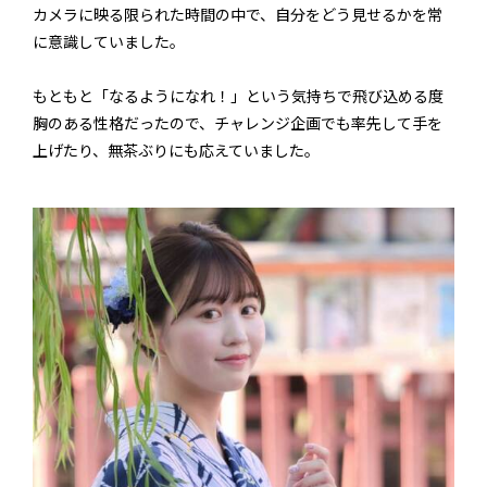
カメラに映る限られた時間の中で、自分をどう見せるかを常
に意識していました。
もともと「なるようになれ！」という気持ちで飛び込める度
胸のある性格だったので、チャレンジ企画でも率先して手を
上げたり、無茶ぶりにも応えていました。