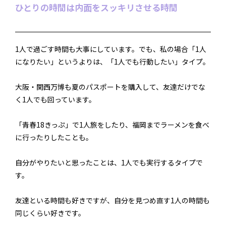
ひとりの時間は内面をスッキリさせる時間
1人で過ごす時間も大事にしています。でも、私の場合「1人
になりたい」というよりは、「1人でも行動したい」タイプ。
大阪・関西万博も夏のパスポートを購入して、友達だけでな
く1人でも回っています。
「青春18きっぷ」で1人旅をしたり、福岡までラーメンを食べ
に行ったりしたことも。
自分がやりたいと思ったことは、1人でも実行するタイプで
す。
友達といる時間も好きですが、自分を見つめ直す1人の時間も
同じくらい好きです。