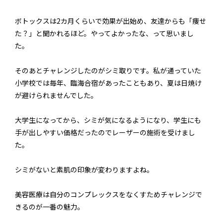
ボトックスは2カ月くらいで効果が出始め、友達からも「痩せ
た？」と聞かれるほど。やってよかったな、って思いまし
た。
そのあとチャレンジしたのがシミ取りです。私が通っていた
小学校では毎年、臨海合宿があったこともあり、夏は日焼け
が避けられませんでした。
大学生になってから、シミが気になるようになり、学生にも
手が出しやすい価格だったのでレーザーの施術を受けまし
た。
シミがないと素肌の印象が変わりますよね。
美容医療は自分のコンプレックスをなくすためチャレンジで
きるのが一番の魅力。