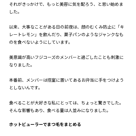
それがきっかけで、もっと美容に気を配ろう、と思い始めま
した。
以来、大事なことがある日の前夜は、顔のむくみ防止に「キ
レートレモン」を飲んだり、菓子パンのようなジャンクなも
のを食べないようにしています。
美意識が高いフジコーズのメンバーと過ごしたことも刺激に
なりました。
本番前、メンバーは控室に置いてあるお弁当に手をつけよう
としないんです。
食べることが大好きな私にとっては、ちょっと驚きでした。
そんな影響もあり、食べる量は人並みになりました。
ホットビューラーでまつ毛をまとめる