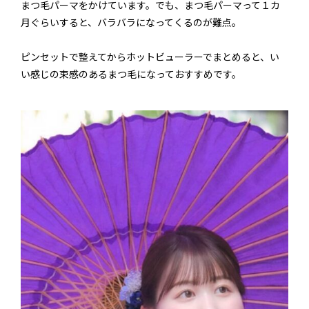
まつ毛パーマをかけています。でも、まつ毛パーマって１カ
月ぐらいすると、バラバラになってくるのが難点。
ピンセットで整えてからホットビューラーでまとめると、い
い感じの束感のあるまつ毛になっておすすめです。