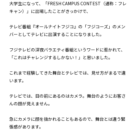
大学生になって、「FRESH CAMPUS CONTEST（通称：フレ
キャン）」に出場したことがきっかけで、
テレビ番組『オールナイトフジコ』の「フジコーズ」のメン
バーとしてテレビに出演することになりました。
フジテレビの深夜バラエティ番組というワードに惹かれて、
「これはチャレンジするしかない！」と思いました。
これまで経験してきた舞台とテレビでは、見せ方がまるで違
います。
テレビでは、目の前にあるのはカメラ。舞台のようにお客さ
んの顔が見えません。
急にカメラに顔を抜かれることもあるので、舞台とは違う緊
張感があります。