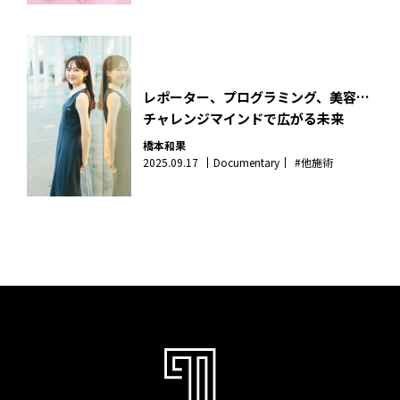
レポーター、プログラミング、美容…
チャレンジマインドで広がる未来
橋本和果
2025.09.17
Documentary
#他施術