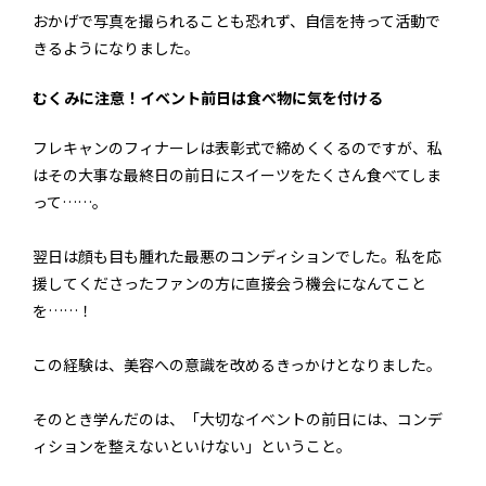
おかげで写真を撮られることも恐れず、自信を持って活動で
きるようになりました。
むくみに注意！イベント前日は食べ物に気を付ける
フレキャンのフィナーレは表彰式で締めくくるのですが、私
はその大事な最終日の前日にスイーツをたくさん食べてしま
って……。
翌日は顔も目も腫れた最悪のコンディションでした。私を応
援してくださったファンの方に直接会う機会になんてこと
を……！
この経験は、美容への意識を改めるきっかけとなりました。
そのとき学んだのは、「大切なイベントの前日には、コンデ
ィションを整えないといけない」ということ。