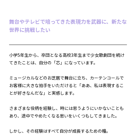
舞台やテレビで培ってきた表現力を武器に、新たな
世界に挑戦したい
小学5年生から、卒団となる高校3年生まで少女歌劇団を続け
てきたことは、自分の「芯」になっています。
ミュージカルなどのお芝居で舞台に立ち、カーテンコールで
お客様に大きな拍手をいただけると「ああ、私は表現するこ
とが好きなんだな」と実感します。
さまざまな役柄を経験し、時には思うようにいかないことも
あり、途中でやめたくなる思いをいくつもしてきました。
しかし、その経験はすべて自分が成長するための糧。