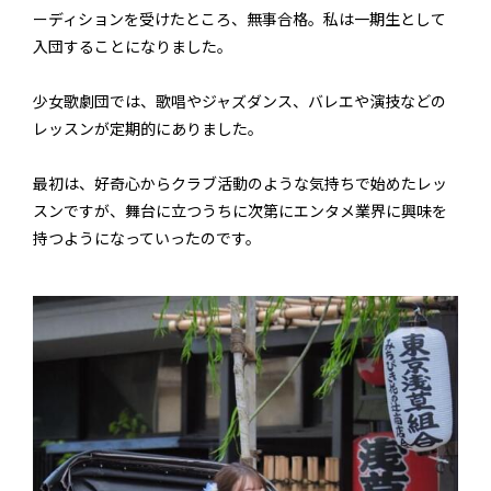
ーディションを受けたところ、無事合格。私は一期生として
入団することになりました。
少女歌劇団では、歌唱やジャズダンス、バレエや演技などの
レッスンが定期的にありました。
最初は、好奇心からクラブ活動のような気持ちで始めたレッ
スンですが、舞台に立つうちに次第にエンタメ業界に興味を
持つようになっていったのです。