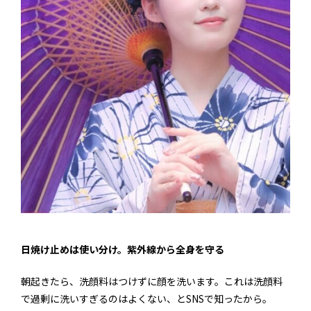
日焼け止めは使い分け。紫外線から全身を守る
朝起きたら、洗顔料はつけずに顔を洗います。これは洗顔料
で過剰に洗いすぎるのはよくない、とSNSで知ったから。