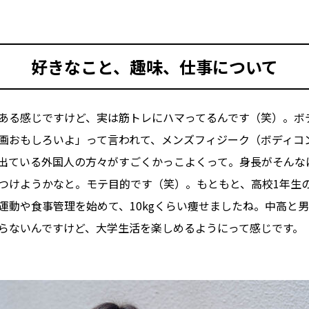
好きなこと、趣味、仕事について
ある感じですけど、実は筋トレにハマってるんです（笑）。ボ
画おもしろいよ」って言われて、メンズフィジーク（ボディコ
出ている外国人の方々がすごくかっこよくって。身長がそんな
つけようかなと。モテ目的です（笑）。もともと、高校1年生
運動や食事管理を始めて、10kgくらい痩せましたね。中高と
らないんですけど、大学生活を楽しめるようにって感じです。