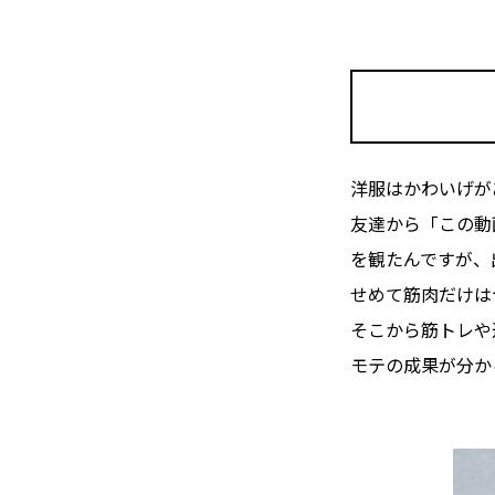
洋服はかわいげが
友達から「この動
を観たんですが、
せめて筋肉だけは
そこから筋トレや
モテの成果が分か