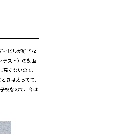
ディビルが好きな
ンテスト）の動画
に高くないので、
のときは太ってて、
男子校なので、今は