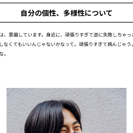
自分の個性、多様性について
は、意識しています。身近に、頑張りすぎて逆に失敗しちゃっ
しなくてもいいんじゃないかなって。頑張りすぎて病んじゃう
な。