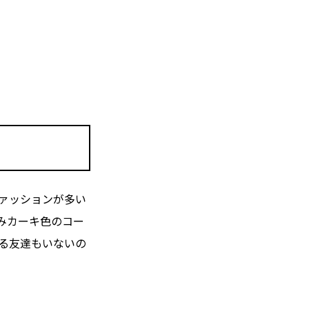
ァッションが多い
みカーキ色のコー
る友達もいないの