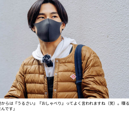
達からは『うるさい』『おしゃべり』ってよく言われますね（笑）。喋
なんです」