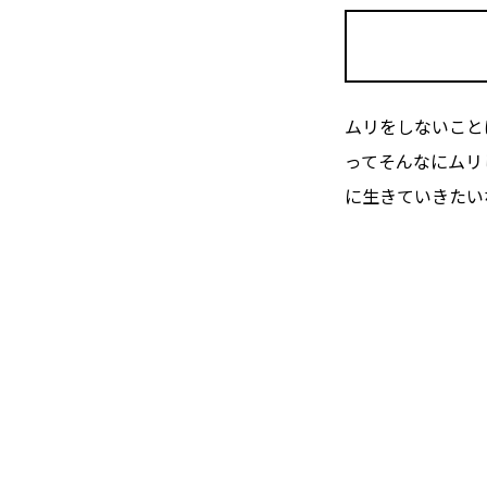
ムリをしないこと
ってそんなにムリ
に生きていきたい