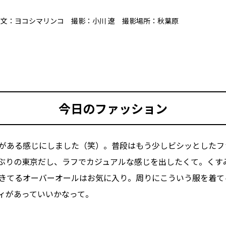
文：ヨコシマリンコ 撮影：小川 遼 撮影場所：秋葉原
今日のファッション
がある感じにしました（笑）。普段はもう少しビシッとしたフ
ぶりの東京だし、ラフでカジュアルな感じを出したくて。くす
きてるオーバーオールはお気に入り。周りにこういう服を着て
ィがあっていいかなって。