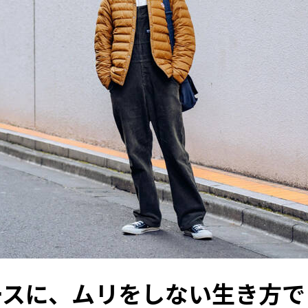
ースに、ムリをしない生き方で