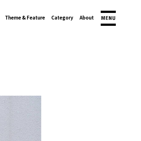
Theme & Feature
Category
About