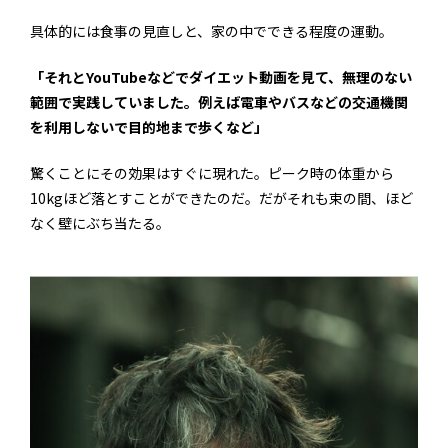
具体的には食事の見直しと、家の中でできる程度の運動。
「それとYouTubeなどでダイエット動画を見て、無理のない
範囲で実践していました。例えば電車やバスなどの交通機関
を利用しないで目的地まで歩くなど」
驚くことにその効果はすぐに現れた。ピーク時の体重から
10kgほど落とすことができたのだ。だがそれも束の間、ほど
なく壁にぶち当たる。