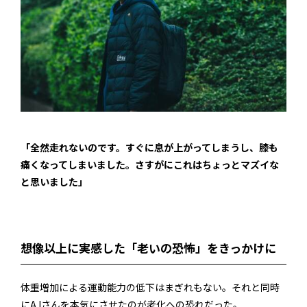
「全然走れないのです。すぐに息が上がってしまうし、膝も
痛くなってしまいました。さすがにこれはちょっとマズイな
と思いました」
想像以上に実感した「老いの恐怖」をきっかけに
体重増加による運動能力の低下はまぎれもない。それと同時
にA.Iさんを本気にさせたのが老化への恐れだった。