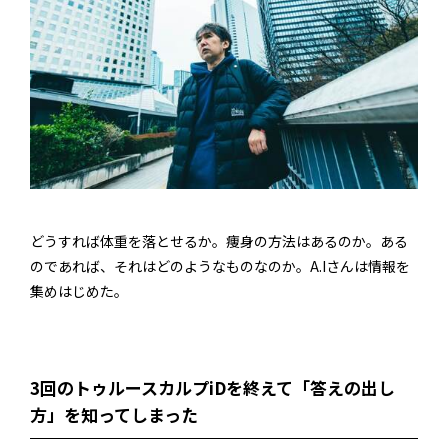
どうすれば体重を落とせるか。痩身の方法はあるのか。ある
のであれば、それはどのようなものなのか。A.Iさんは情報を
集めはじめた。
3回のトゥルースカルプiDを終えて「答えの出し
方」を知ってしまった