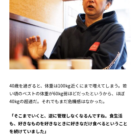
40歳を過ぎると、体重は100kg近くにまで増えてしまう。若
い頃のベストの体重が60kg弱ほどだったというから、ほぼ
40kgの超過だ。それでもまだ危機感はなかった。
「そこまでいくと、逆に管理しなくなるんですね。食生活
も、好きなものを好きなときに好きなだけ食べるということ
を続けていました」