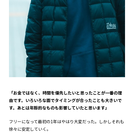
「お金ではなく、時間を優先したいと思ったことが一番の理
由です。いろいろな面でタイミングが合ったことも大きいで
す。あとは年齢的なものも影響していたと思います」
フリーになって最初の1年はやはり大変だった。しかしそれも
徐々に安定していく。