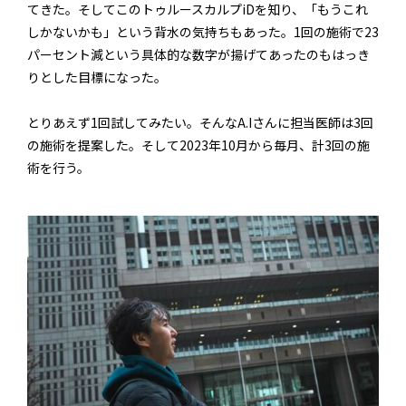
てきた。そしてこのトゥルースカルプiDを知り、「もうこれ
しかないかも」という背水の気持ちもあった。1回の施術で23
パーセント減という具体的な数字が揚げてあったのもはっき
りとした目標になった。
とりあえず1回試してみたい。そんなA.Iさんに担当医師は3回
の施術を提案した。そして2023年10月から毎月、計3回の施
術を行う。