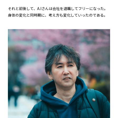
それと前後して、A.Iさんは会社を退職してフリーになった。
身体の変化と同時期に、考え方も変化していったのである。