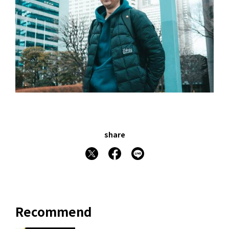
share
Recommend