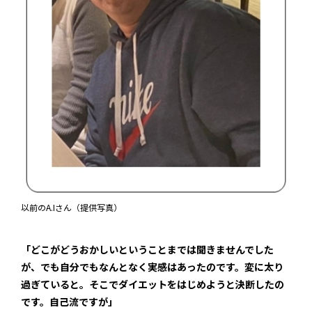
以前のA.Iさん（提供写真）
「どこがどうおかしいということまでは聞きませんでした
が、でも自分でもなんとなく実感はあったのです。変に太り
過ぎていると。そこでダイエットをはじめようと決断したの
です。自己流ですが」