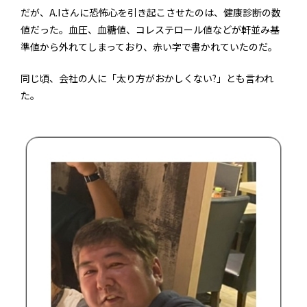
だが、A.Iさんに恐怖心を引き起こさせたのは、健康診断の数
値だった。血圧、血糖値、コレステロール値などが軒並み基
準値から外れてしまっており、赤い字で書かれていたのだ。
同じ頃、会社の人に「太り方がおかしくない?」とも言われ
た。