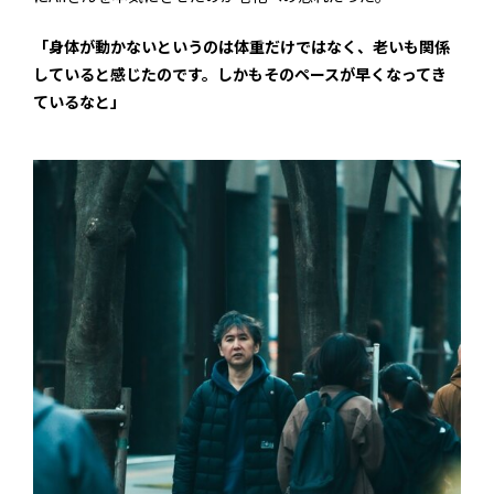
「身体が動かないというのは体重だけではなく、老いも関係
していると感じたのです。しかもそのペースが早くなってき
ているなと」