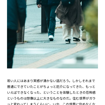
若い人にはあまり実感が湧かない話だろう。しかしそれまで
普通にできていたことがちょっと厄介になってきた、もっと
いえばできなくなった、ということを体験したときの恐怖感
というものは想像以上に大きなものなのだ。住む世界がガラ
ッと変わってしまうくらいに。いや、この世界に住めなくな