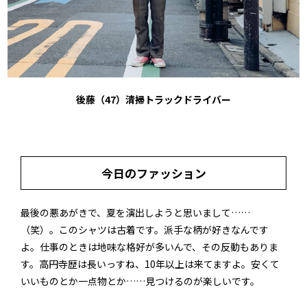
後藤（47）清掃トラックドライバー
今日のファッション
最後の悪あがきで、夏を演出しようと思いまして……
（笑）。このシャツは古着です。派手な柄が好きなんです
よ。仕事のときは地味な格好が多いんで、その反動もありま
す。高円寺歴は長いっすね、10年以上は来てますよ。安くて
いいものとか一点物とか……見つけるのが楽しいです。