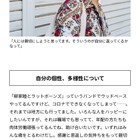
「人には親切にしようと思ってます。そういうのが自分に返ってくるか
なって」
自分の個性、多様性について
「柳家睦とラットボーンズ」っていうバンドでウッドベース
やってるんですけど、コロナでできなくなってしまって……。
それまでは地方にも行ってました。いろんな人をハッピーに
したいんですが、それは職場でも思ってて、年配の方たちも
肉体労働頑張ってるんでね、助け合いたいです。いずれはみ
んな歳をとるわけだし。感謝と恩返しの気持ちをもって親切