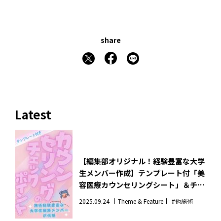
share
Latest
【編集部オリジナル！経験豊富な大学
生メンバー作成】テンプレート付「美
容医療カウンセリングシート」＆チェ
ックポイント。施術不安な人のお守り
2025.09.24
Theme & Feature
#他施術
はこれ！