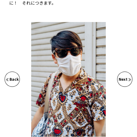
に！ それにつきます。
Back
Next