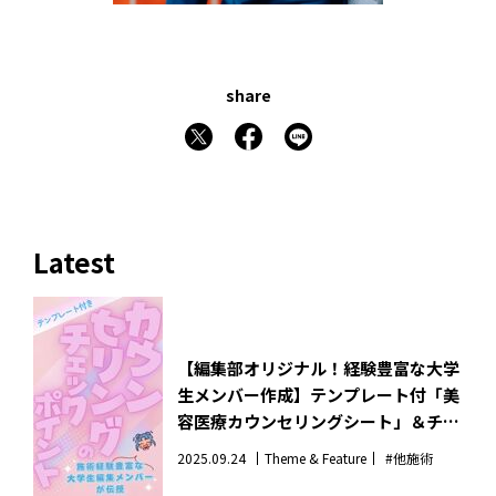
share
Latest
【編集部オリジナル！経験豊富な大学
生メンバー作成】テンプレート付「美
容医療カウンセリングシート」＆チェ
ックポイント。施術不安な人のお守り
2025.09.24
Theme & Feature
#他施術
はこれ！