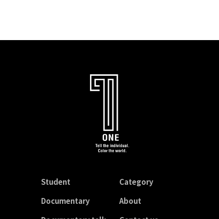
Student
Category
Documentary
About