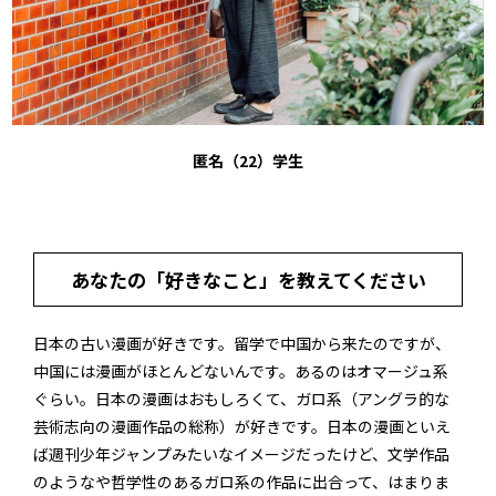
匿名（22）学生
あなたの「好きなこと」を教えてください
日本の古い漫画が好きです。留学で中国から来たのですが、
中国には漫画がほとんどないんです。あるのはオマージュ系
ぐらい。日本の漫画はおもしろくて、ガロ系（アングラ的な
芸術志向の漫画作品の総称）が好きです。日本の漫画といえ
ば週刊少年ジャンプみたいなイメージだったけど、文学作品
のようなや哲学性のあるガロ系の作品に出合って、はまりま