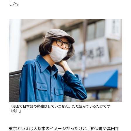
した。
「漫画で日本語の勉強はしていません。ただ読んでいるだけです
（笑）」
東京といえば大都市のイメージだったけど、神保町や高円寺