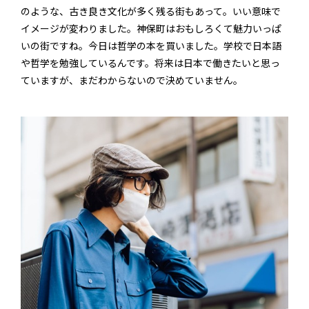
のような、古き良き文化が多く残る街もあって。いい意味で
イメージが変わりました。神保町はおもしろくて魅力いっぱ
いの街ですね。今日は哲学の本を買いました。学校で日本語
や哲学を勉強しているんです。将来は日本で働きたいと思っ
ていますが、まだわからないので決めていません。